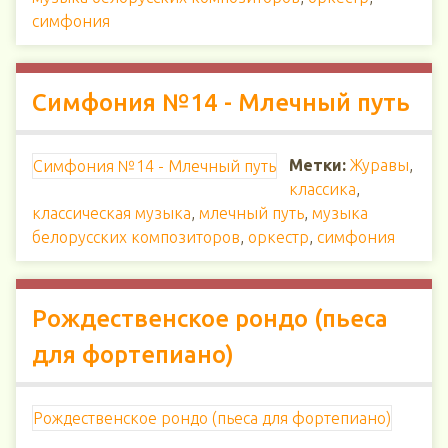
симфония
Симфония №14 - Млечный путь
Метки:
Журавы
,
Симфония №14 - Млечный путь
классика
,
классическая музыка
,
млечный путь
,
музыка
белорусских композиторов
,
оркестр
,
симфония
Рождественское рондо (пьеса
для фортепиано)
Рождественское рондо (пьеса для фортепиано)