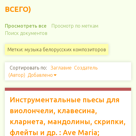
ВСЕГО)
Просмотреть все
Просмотр по меткам
Поиск документов
Метки: музыка белорусских композиторов
Сортировать по:
Заглавие
Создатель
(Автор)
Добавлено
Инструментальные пьесы для
виолончели, клавесина,
кларнета, мандолины, скрипки,
флейты и др. : Ave Maria;