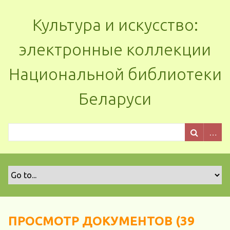
Культура и искусство:
электронные коллекции
Национальной библиотеки
Беларуси
ПРОСМОТР ДОКУМЕНТОВ (39