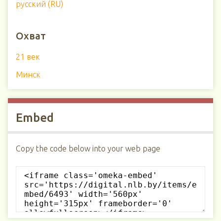
русский (RU)
Охват
21 век
Минск
Embed
Copy the code below into your web page