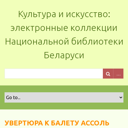
Культура и искусство:
электронные коллекции
Национальной библиотеки
Беларуси
УВЕРТЮРА К БАЛЕТУ АССОЛЬ