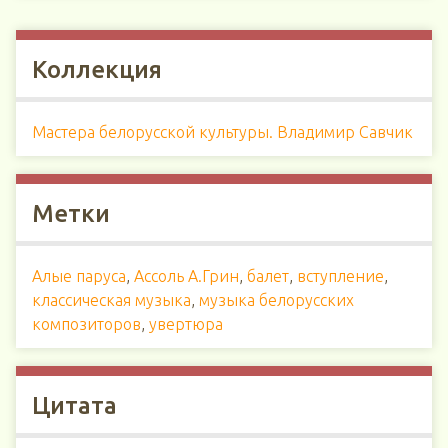
Коллекция
Мастера белорусской культуры. Владимир Савчик
Метки
Алые паруса
,
Ассоль А.Грин
,
балет
,
вступление
,
классическая музыка
,
музыка белорусских
композиторов
,
увертюра
Цитата