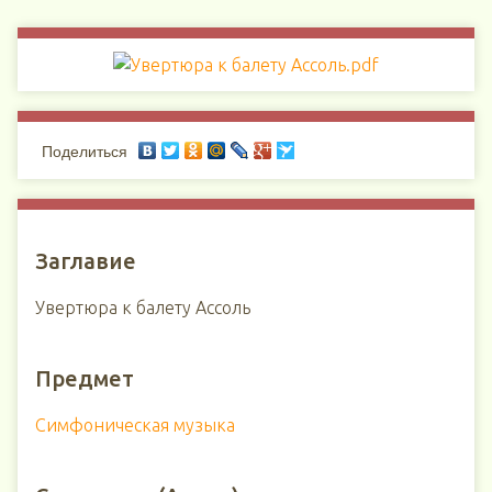
Поделиться
Заглавие
Увертюра к балету Ассоль
Предмет
Симфоническая музыка