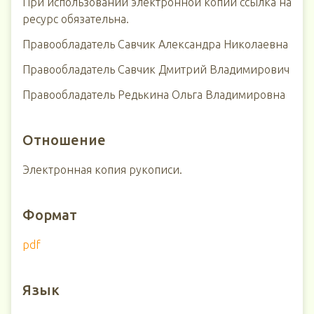
При использовании электронной копии ссылка на
ресурс обязательна.
Правообладатель Савчик Александра Николаевна
Правообладатель Савчик Дмитрий Владимирович
Правообладатель Редькина Ольга Владимировна
Отношение
Электронная копия рукописи.
Формат
pdf
Язык