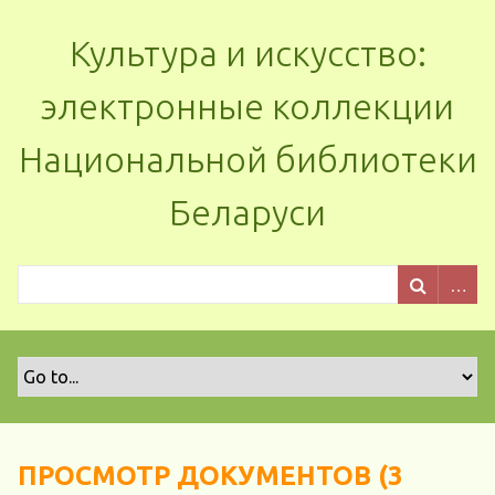
Культура и искусство:
электронные коллекции
Национальной библиотеки
Беларуси
ПРОСМОТР ДОКУМЕНТОВ (3