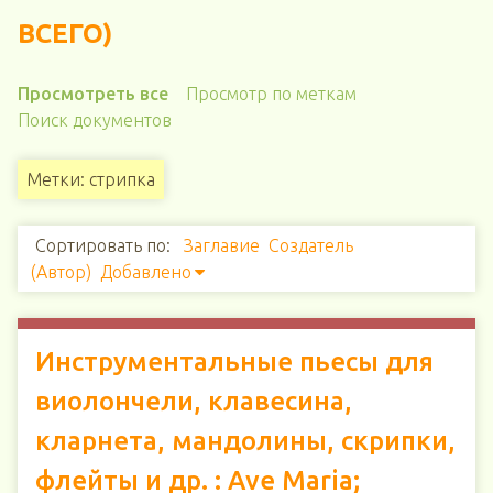
ВСЕГО)
Просмотреть все
Просмотр по меткам
Поиск документов
Метки: стрипка
Сортировать по:
Заглавие
Создатель
(Автор)
Добавлено
Инструментальные пьесы для
виолончели, клавесина,
кларнета, мандолины, скрипки,
флейты и др. : Ave Maria;