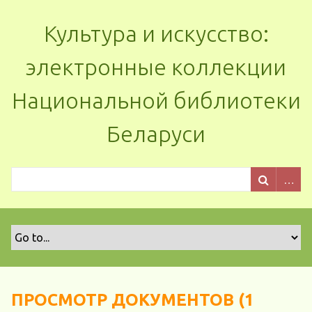
Культура и искусство:
электронные коллекции
Национальной библиотеки
Беларуси
ПРОСМОТР ДОКУМЕНТОВ (1