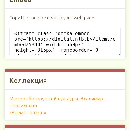
Copy the code below into your web page
Коллекция
Мастера белорусской культуры. Владимир
Провидохин
«Время - плакат»