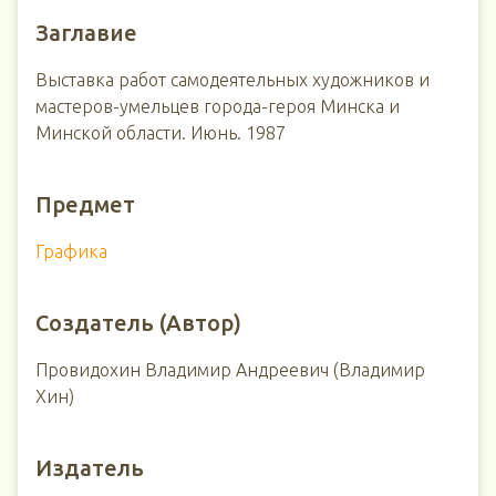
Заглавие
Выставка работ самодеятельных художников и
мастеров-умельцев города-героя Минска и
Минской области. Июнь. 1987
Предмет
Графика
Создатель (Автор)
Провидохин Владимир Андреевич (Владимир
Хин)
Издатель