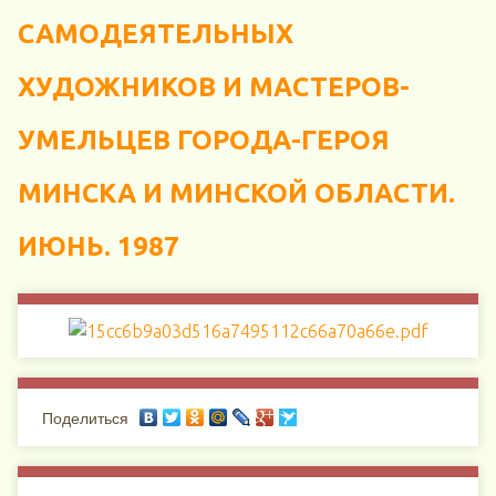
САМОДЕЯТЕЛЬНЫХ
ХУДОЖНИКОВ И МАСТЕРОВ-
УМЕЛЬЦЕВ ГОРОДА-ГЕРОЯ
МИНСКА И МИНСКОЙ ОБЛАСТИ.
ИЮНЬ. 1987
Поделиться