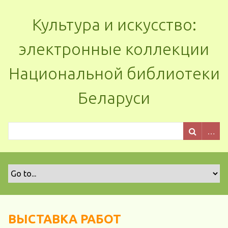
Культура и искусство:
электронные коллекции
Национальной библиотеки
Беларуси
ВЫСТАВКА РАБОТ