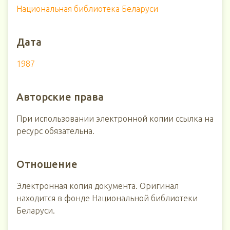
Национальная библиотека Беларуси
Дата
1987
Авторские права
При использовании электронной копии ссылка на
ресурс обязательна.
Отношение
Электронная копия документа. Оригинал
находится в фонде Национальной библиотеки
Беларуси.