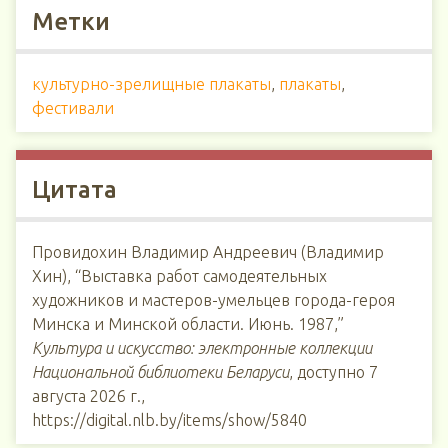
Метки
культурно-зрелищные плакаты
,
плакаты
,
фестивали
Цитата
Провидохин Владимир Андреевич (Владимир
Хин), “Выставка работ самодеятельных
художников и мастеров-умельцев города-героя
Минска и Минской области. Июнь. 1987,”
Культура и искусство: электронные коллекции
Национальной библиотеки Беларуси
, доступно 7
августа 2026 г.,
https://digital.nlb.by/items/show/5840