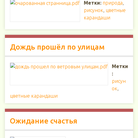
Метки:
природа
,
рисунок
,
цветные
карандаши
Дождь прошёл по улицам
Метки
:
рисун
ок
,
цветные карандаши
Ожидание счастья