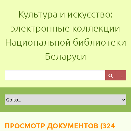
Культура и искусство:
электронные коллекции
Национальной библиотеки
Беларуси
ПРОСМОТР ДОКУМЕНТОВ (324