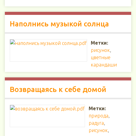
Наполнись музыкой солнца
Метки:
рисунок
,
цветные
карандаши
Возвращаясь к себе домой
Метки:
природа
,
радуга
,
рисунок
,