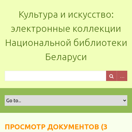
Культура и искусство:
электронные коллекции
Национальной библиотеки
Беларуси
ПРОСМОТР ДОКУМЕНТОВ (3