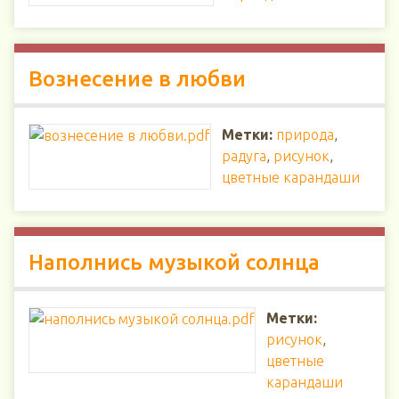
Вознесение в любви
Метки:
природа
,
радуга
,
рисунок
,
цветные карандаши
Наполнись музыкой солнца
Метки:
рисунок
,
цветные
карандаши