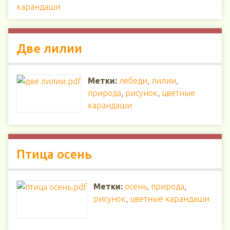
карандаши
Две лилии
Метки:
лебеди
,
лилии
,
природа
,
рисунок
,
цветные
карандаши
Птица осень
Метки:
осень
,
природа
,
рисунок
,
цветные карандаши