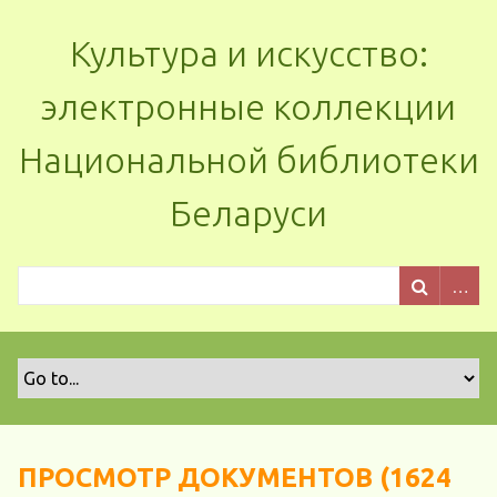
Культура и искусство:
электронные коллекции
Национальной библиотеки
Беларуси
ПРОСМОТР ДОКУМЕНТОВ (1624