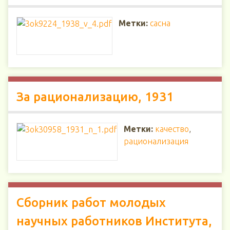
Метки:
сасна
За рационализацию, 1931
Метки:
качество
,
рационализация
Сборник работ молодых
научных работников Института,