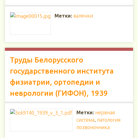
Метки:
валенки
Труды Белорусского
государственного института
физиатрии, ортопедии и
неврологии (ГИФОН), 1939
Метки:
нервная
система
,
патология
позвоночника