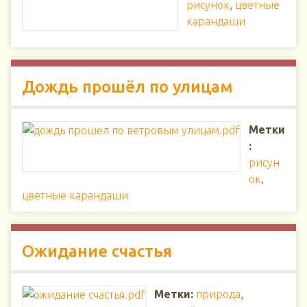
рисунок
,
цветные
карандаши
Дождь прошёл по улицам
Метки
:
рисун
ок
,
цветные карандаши
Ожидание счастья
Метки:
природа
,