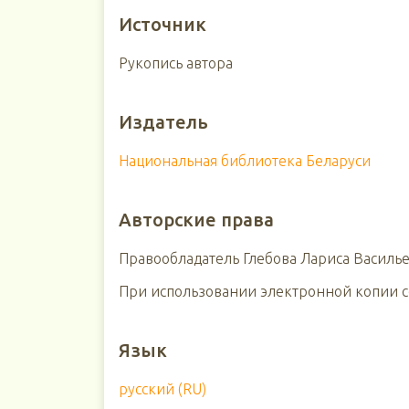
Источник
Рукопись автора
Издатель
Национальная библиотека Беларуси
Авторские права
Правообладатель Глебова Лариса Василье
При использовании электронной копии сс
Язык
русский (RU)