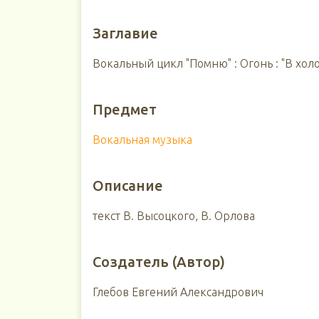
Заглавие
Вокальный цикл "Помню" : Огонь : "В хол
Предмет
Вокальная музыка
Описание
текст В. Высоцкого, В. Орлова
Создатель (Автор)
Глебов Евгений Александрович