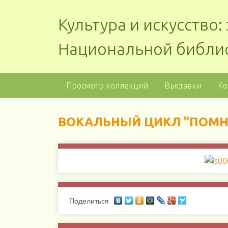
Культура и искусство
Национальной библи
Просмотр коллекций
Выставки
Ко
ВОКАЛЬНЫЙ ЦИКЛ "ПОМНЮ"
Поделиться