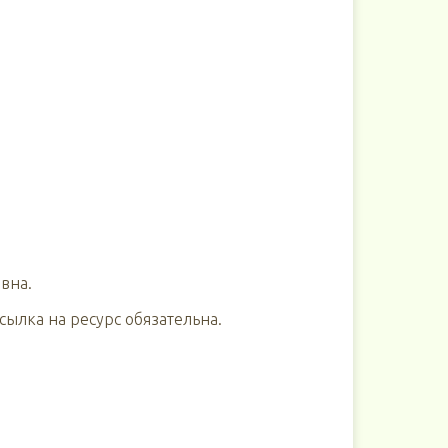
вна.
ылка на ресурс обязательна.