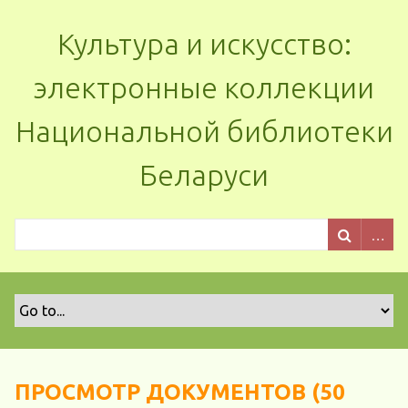
Культура и искусство:
электронные коллекции
Национальной библиотеки
Беларуси
ПРОСМОТР ДОКУМЕНТОВ (50