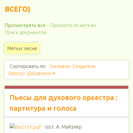
ВСЕГО)
Просмотреть все
Просмотр по меткам
Поиск документов
Метки: песня
Сортировать по:
Заглавие
Создатель
(Автор)
Добавлено
Пьесы для духового оркестра :
партитура и голоса
сост. А. Майзлер