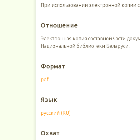
При использовании электронной копии сс
Отношение
Электронная копия составной части доку
Национальной библиотеки Беларуси.
Формат
pdf
Язык
русский (RU)
Охват