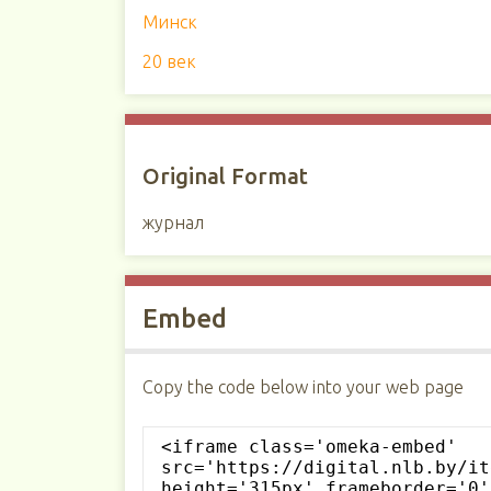
Минск
20 век
Original Format
журнал
Embed
Copy the code below into your web page