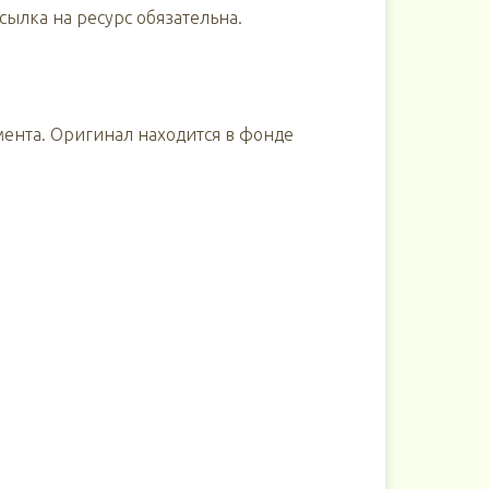
ылка на ресурс обязательна.
мента. Оригинал находится в фонде