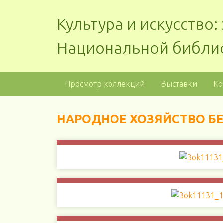
Культура и искусство
Национальной библи
Просмотр коллекций
Выставки
Ко
НАРОДНОЕ ХОЗЯЙСТВО БЕ