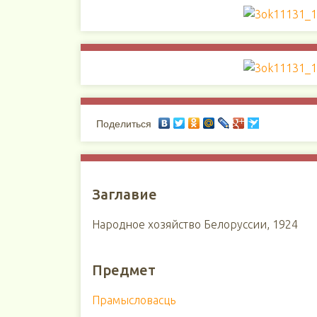
Поделиться
Заглавие
Народное хозяйство Белоруссии, 1924
Предмет
Прамысловасць