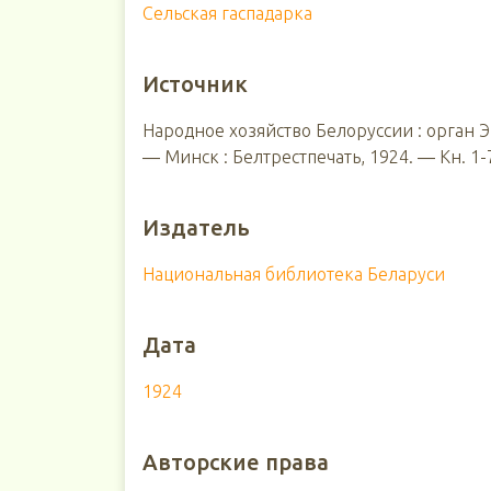
Сельская гаспадарка
Источник
Народное хозяйство Белоруссии : орган 
― Минск : Белтрестпечать, 1924. ― Кн. 1-
Издатель
Национальная библиотека Беларуси
Дата
1924
Авторские права