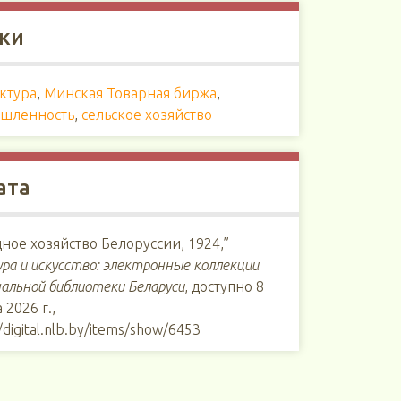
ки
ктура
,
Минская Товарная биржа
,
шленность
,
сельское хозяйство
ата
ное хозяйство Белоруссии, 1924,”
ра и искусство: электронные коллекции
альной библиотеки Беларуси
, доступно 8
 2026 г.,
//digital.nlb.by/items/show/6453