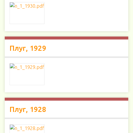
Плуг, 1929
Плуг, 1928