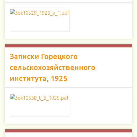
Записки Горецкого
сельскохозяйственного
института, 1925