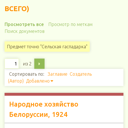
ВСЕГО)
Просмотреть все
Просмотр по меткам
Поиск документов
Предмет точно "Сельская гаспадарка"
из 2
Сортировать по:
Заглавие
Создатель
(Автор)
Добавлено
Народное хозяйство
Белоруссии, 1924