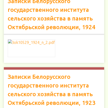
Записки Белорусского
государственного института
сельского хозяйства в память
Октябрьской революции, 1924
Записки Белорусского
государственного института
сельского хозяйства в память
Октябрьской революции, 1923