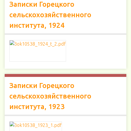
Записки Горецкого
сельскохозяйственного
института, 1924
Записки Горецкого
сельскохозяйственного
института, 1923