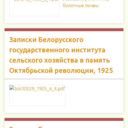
болотные почвы
Записки Белорусского
государственного института
сельского хозяйства в память
Октябрьской революции, 1925