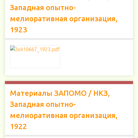
Западная опытно-
мелиоративная организация,
1923
Материалы ЗАПОМО / НКЗ,
Западная опытно-
мелиоративная организация,
1922