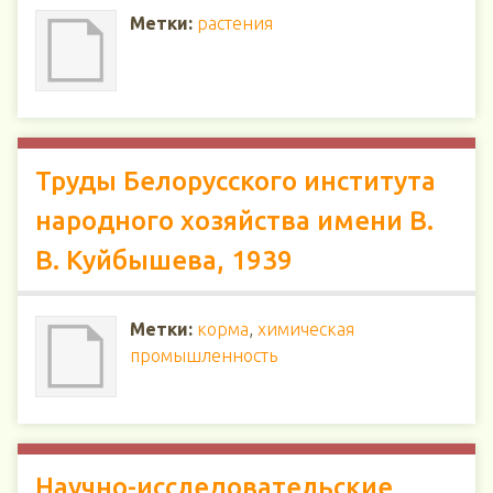
Метки:
растения
Труды Белорусского института
народного хозяйства имени В.
В. Куйбышева, 1939
Метки:
корма
,
химическая
промышленность
Научно-исследовательские