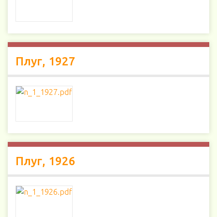
Плуг, 1927
Плуг, 1926