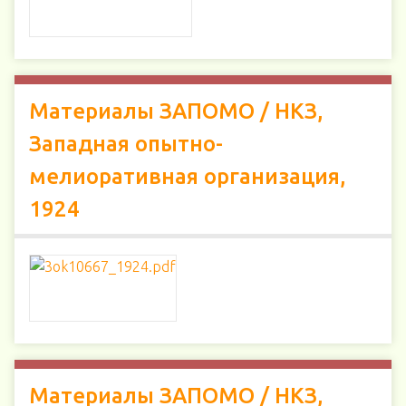
Материалы ЗАПОМО / НКЗ,
Западная опытно-
мелиоративная организация,
1924
Материалы ЗАПОМО / НКЗ,