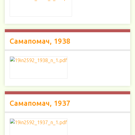
Самапомач, 1938
Самапомач, 1937