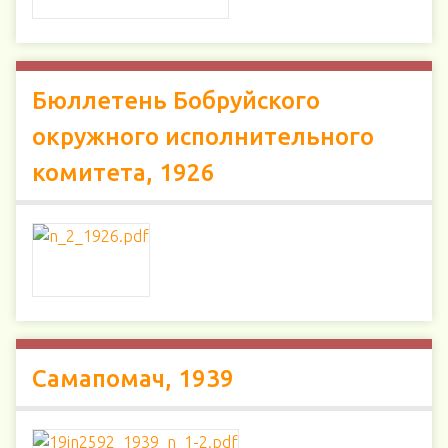
Бюллетень Бобруйского
окружного исполнительного
комитета, 1926
Самапомач, 1939