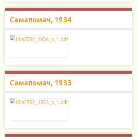
Самапомач, 1934
Самапомач, 1933