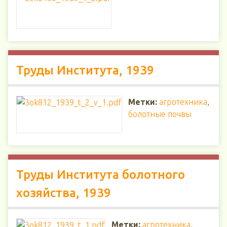
Труды Института, 1939
Метки:
агротехника
,
болотные почвы
Труды Института болотного
хозяйства, 1939
Метки:
агротехника
,