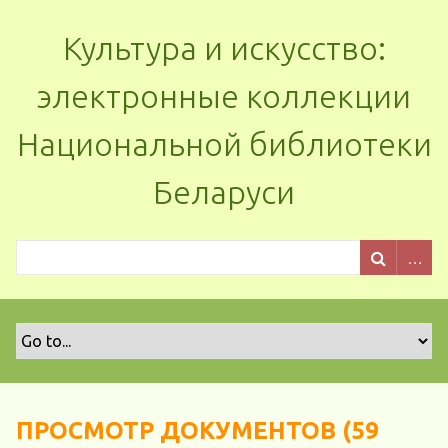
Культура и искусство:
электронные коллекции
Национальной библиотеки
Беларуси
ПРОСМОТР ДОКУМЕНТОВ (59