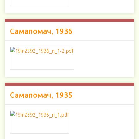
Самапомач, 1936
Самапомач, 1935