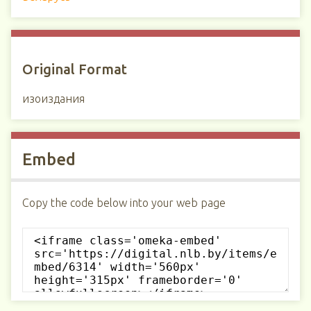
Original Format
изоиздания
Embed
Copy the code below into your web page