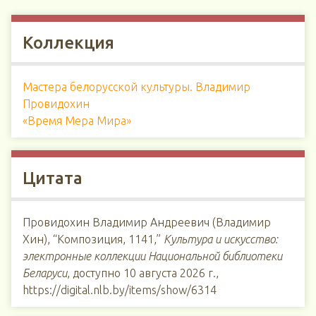
Коллекция
Мастера белорусской культуры. Владимир
Провидохин
«Время Мера Мира»
Цитата
Провидохин Владимир Андреевич (Владимир
Хин), “Композиция, 1141,”
Культура и искусство:
электронные коллекции Национальной библиотеки
Беларуси
, доступно 10 августа 2026 г.,
https://digital.nlb.by/items/show/6314