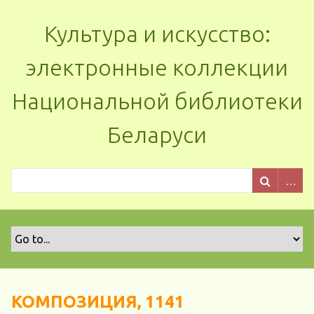
Культура и искусство:
электронные коллекции
Национальной библиотеки
Беларуси
КОМПОЗИЦИЯ, 1141