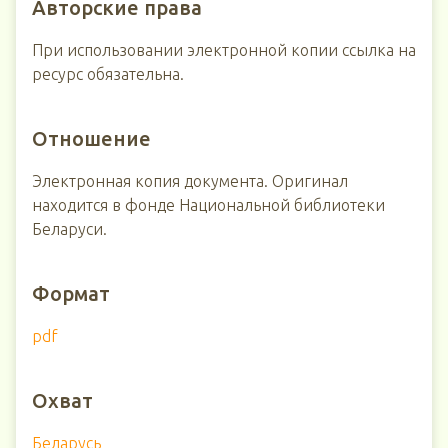
Авторские права
При использовании электронной копии ссылка на
ресурс обязательна.
Отношение
Электронная копия документа. Оригинал
находится в фонде Национальной библиотеки
Беларуси.
Формат
pdf
Охват
Беларусь