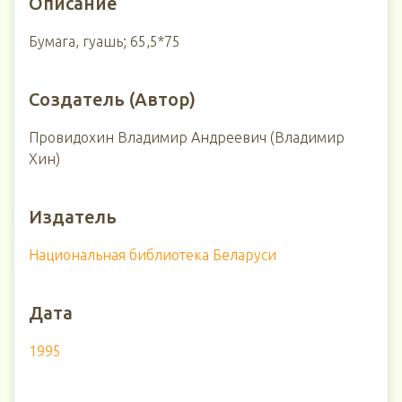
Описание
Бумага, гуашь; 65,5*75
Создатель (Автор)
Провидохин Владимир Андреевич (Владимир
Хин)
Издатель
Национальная библиотека Беларуси
Дата
1995