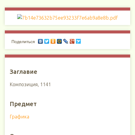
Поделиться
Заглавие
Композиция, 1141
Предмет
Графика