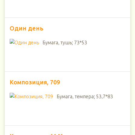
Один день
Бумага, тушь; 73*53
Композиция, 709
Бумага, темпера; 53,7*83