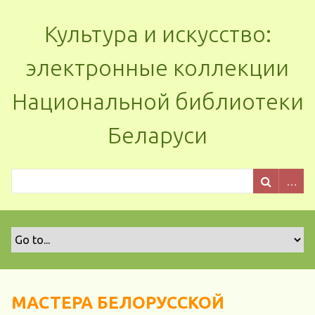
Культура и искусство:
электронные коллекции
Национальной библиотеки
Беларуси
МАСТЕРА БЕЛОРУССКОЙ