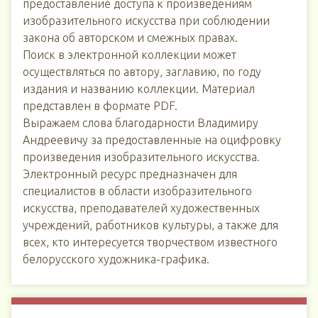
предоставление доступа к произведениям
изобразительного искусства при соблюдении
закона об авторском и смежных правах.
Поиск в электронной коллекции может
осуществляться по автору, заглавию, по году
издания и названию коллекции. Материал
представлен в формате PDF.
Выражаем слова благодарности Владимиру
Андреевичу за предоставленные на оцифровку
произведения изобразительного искусства.
Электронный ресурс предназначен для
специалистов в области изобразительного
искусства, преподавателей художественных
учреждений, работников культуры, а также для
всех, кто интересуется творчеством известного
белорусского художника-графика.