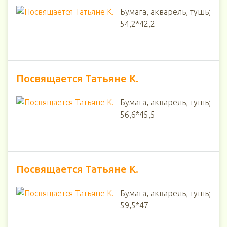
Бумага, акварель, тушь;
54,2*42,2
Посвящается Татьяне К.
Бумага, акварель, тушь;
56,6*45,5
Посвящается Татьяне К.
Бумага, акварель, тушь;
59,5*47