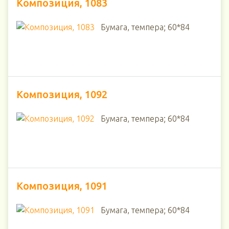
Композиция, 1083
Бумага, темпера; 60*84
Композиция, 1092
Бумага, темпера; 60*84
Композиция, 1091
Бумага, темпера; 60*84