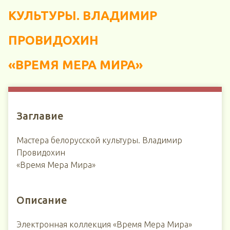
КУЛЬТУРЫ. ВЛАДИМИР
ПРОВИДОХИН
«ВРЕМЯ МЕРА МИРА»
Заглавие
Мастера белорусской культуры. Владимир
Провидохин
«Время Мера Мира»
Описание
Электронная коллекция «Время Мера Мира»