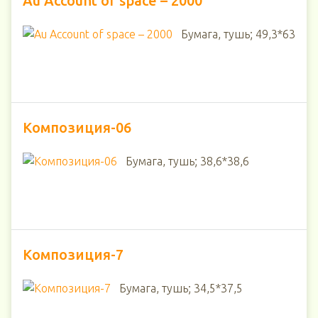
Au Account of space – 2000
Бумага, тушь; 49,3*63
Композиция-06
Бумага, тушь; 38,6*38,6
Композиция-7
Бумага, тушь; 34,5*37,5