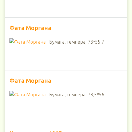
Фата Моргана
Бумага, темпера; 73*55,7
Фата Моргана
Бумага, темпера; 73,5*56