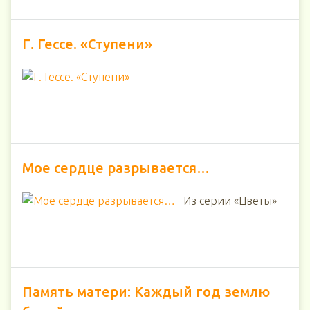
Г. Гессе. «Ступени»
Мое сердце разрывается…
Из серии «Цветы»
Память матери: Каждый год землю