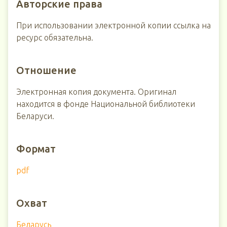
Авторские права
При использовании электронной копии ссылка на
ресурс обязательна.
Отношение
Электронная копия документа. Оригинал
находится в фонде Национальной библиотеки
Беларуси.
Формат
pdf
Охват
Беларусь