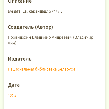
Описание
Бумага, цв. карандаш; 57*79,5
Создатель (Автор)
Провидохин Владимир Андреевич (Владимир
Хин)
Издатель
Национальная библиотека Беларуси
Дата
1992