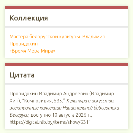
Коллекция
Мастера белорусской культуры. Владимир
Провидохин
«Время Мера Мира»
Цитата
Провидохин Владимир Андреевич (Владимир
Хин), “Композиция, 535,”
Культура и искусство:
электронные коллекции Национальной библиотеки
Беларуси
, доступно 10 августа 2026 г.,
https://digital.nlb.by/items/show/6311