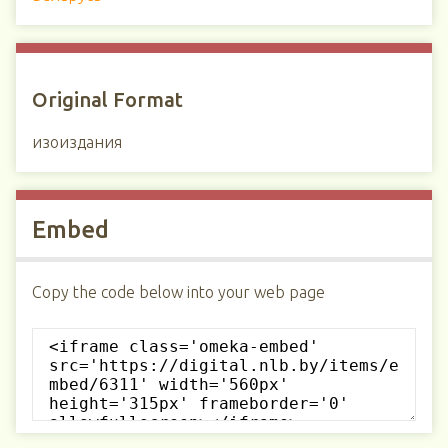
Original Format
изоиздания
Embed
Copy the code below into your web page