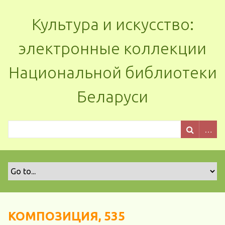
Культура и искусство:
электронные коллекции
Национальной библиотеки
Беларуси
КОМПОЗИЦИЯ, 535