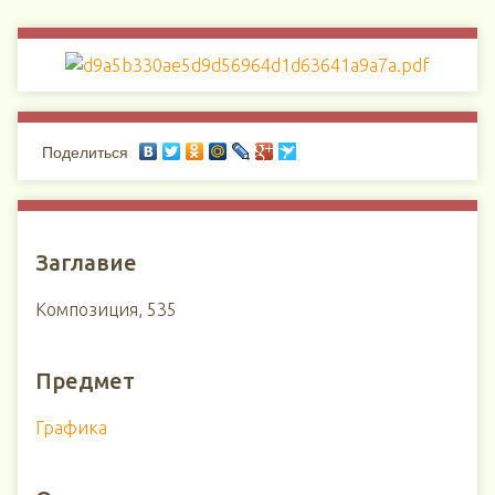
Поделиться
Заглавие
Композиция, 535
Предмет
Графика