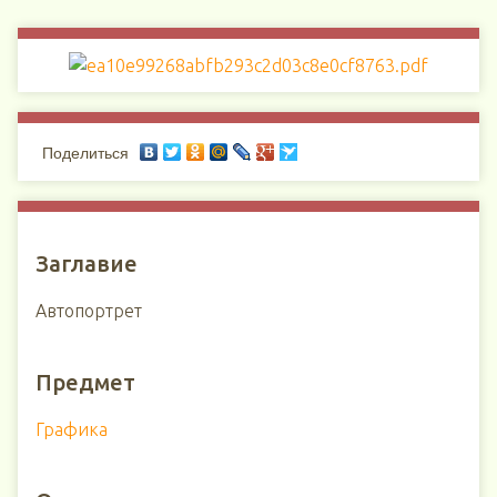
Поделиться
Заглавие
Автопортрет
Предмет
Графика