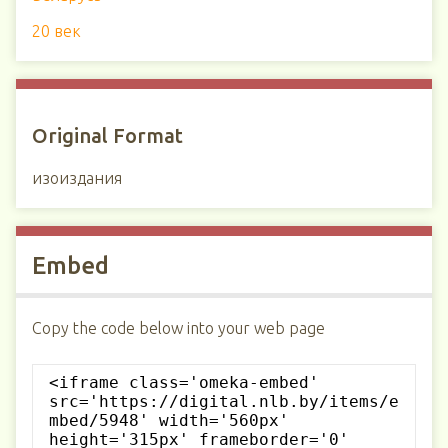
20 век
Original Format
изоиздания
Embed
Copy the code below into your web page