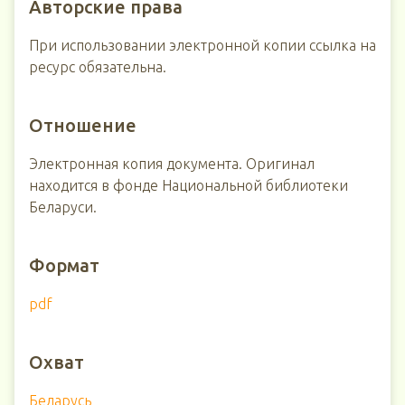
Авторские права
При использовании электронной копии ссылка на
ресурс обязательна.
Отношение
Электронная копия документа. Оригинал
находится в фонде Национальной библиотеки
Беларуси.
Формат
pdf
Охват
Беларусь