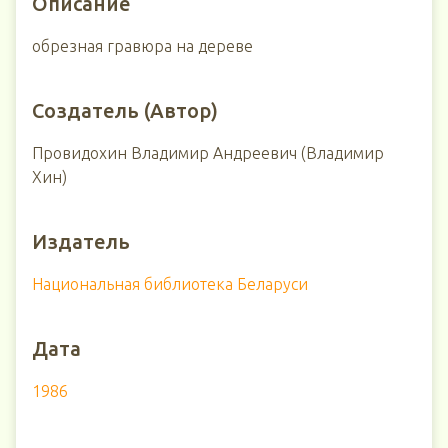
Описание
обрезная гравюра на дереве
Создатель (Автор)
Провидохин Владимир Андреевич (Владимир
Хин)
Издатель
Национальная библиотека Беларуси
Дата
1986