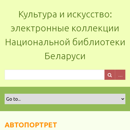
Культура и искусство:
электронные коллекции
Национальной библиотеки
Беларуси
АВТОПОРТРЕТ