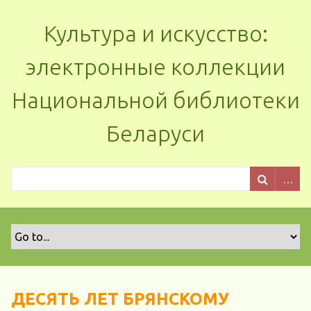
Культура и искусство:
электронные коллекции
Национальной библиотеки
Беларуси
ДЕСЯТЬ ЛЕТ БРЯНСКОМУ