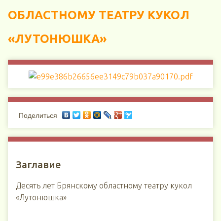
ОБЛАСТНОМУ ТЕАТРУ КУКОЛ
«ЛУТОНЮШКА»
Поделиться
Заглавие
Десять лет Брянскому областному театру кукол
«Лутонюшка»