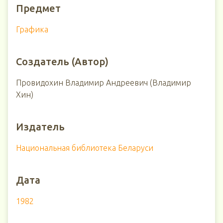
Предмет
Графика
Создатель (Автор)
Провидохин Владимир Андреевич (Владимир
Хин)
Издатель
Национальная библиотека Беларуси
Дата
1982