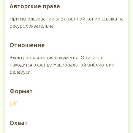
Авторские права
При использовании электронной копии ссылка на
ресурс обязательна.
Отношение
Электронная копия документа. Оригинал
находится в фонде Национальной библиотеки
Беларуси.
Формат
pdf
Охват