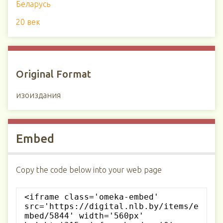
Беларусь
20 век
Original Format
изоиздания
Embed
Copy the code below into your web page