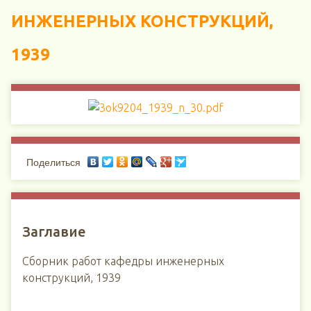
ИНЖЕНЕРНЫХ КОНСТРУКЦИЙ,
1939
Поделиться
Заглавие
Сборник работ кафедры инженерных
конструкций, 1939