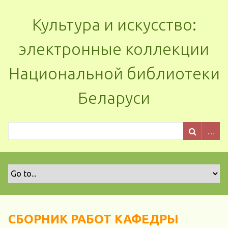
Культура и искусство:
электронные коллекции
Национальной библиотеки
Беларуси
СБОРНИК РАБОТ КАФЕДРЫ