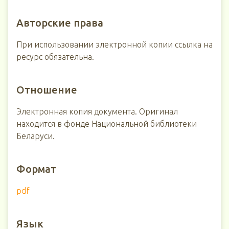
Авторские права
При использовании электронной копии ссылка на
ресурс обязательна.
Отношение
Электронная копия документа. Оригинал
находится в фонде Национальной библиотеки
Беларуси.
Формат
pdf
Язык