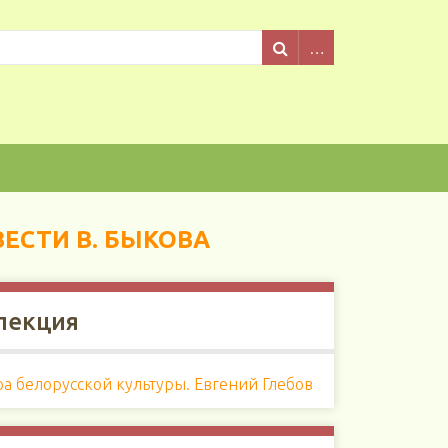
ЕСТИ В. БЫКОВА
лекция
а белорусской культуры. Евгений Глебов