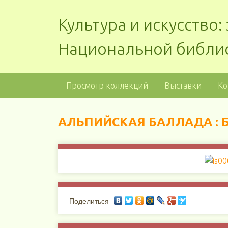
Культура и искусство
Национальной библи
Просмотр коллекций
Выставки
Ко
АЛЬПИЙСКАЯ БАЛЛАДА : Б
Поделиться