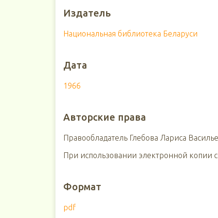
Издатель
Национальная библиотека Беларуси
Дата
1966
Авторские права
Правообладатель Глебова Лариса Василье
При использовании электронной копии сс
Формат
pdf