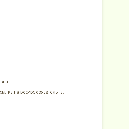
вна.
ылка на ресурс обязательна.