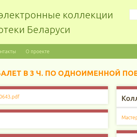
: электронные коллекции
отеки Беларуси
нтакты
О проекте
АЛЕТ В 3 Ч. ПО ОДНОИМЕННОЙ ПОВ
Кол
Мастер