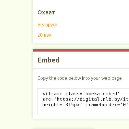
Охват
Беларусь
20 век
Embed
Copy the code below into your web page