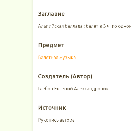
Заглавие
Альпийская баллада : балет в 3 ч. по одн
Предмет
Балетная музыка
Создатель (Автор)
Глебов Евгений Александрович
Источник
Рукопись автора