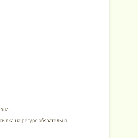
вна.
ылка на ресурс обязательна.