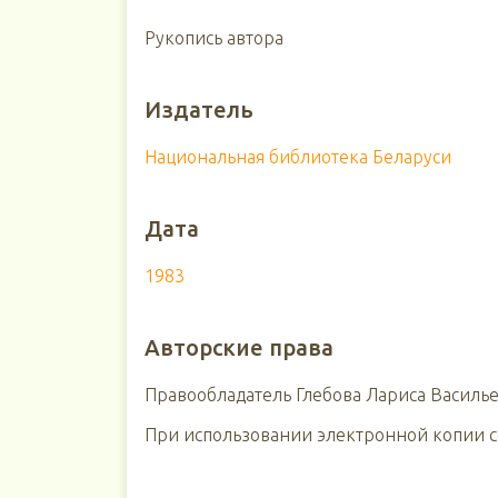
Рукопись автора
Издатель
Национальная библиотека Беларуси
Дата
1983
Авторские права
Правообладатель Глебова Лариса Василье
При использовании электронной копии сс