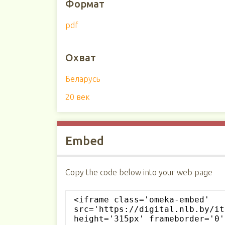
Формат
pdf
Охват
Беларусь
20 век
Embed
Copy the code below into your web page