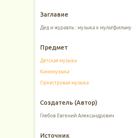
Заглавие
Дед и журавль : музыка к мультфильму
Предмет
Детская музыка
Киномузыка
Оркестровая музыка
Создатель (Автор)
Глебов Евгений Александрович
Источник