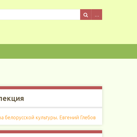
лекция
а белорусской культуры. Евгений Глебов