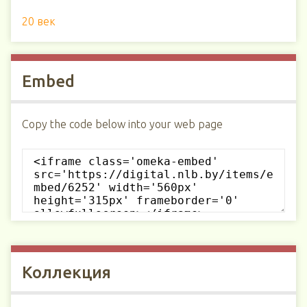
20 век
Embed
Copy the code below into your web page
Коллекция