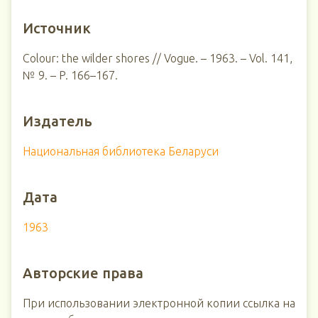
Источник
Colour: the wilder shores // Vogue. – 1963. – Vol. 141,
№ 9. – P. 166–167.
Издатель
Национальная библиотека Беларуси
Дата
1963
Авторские права
При использовании электронной копии ссылка на