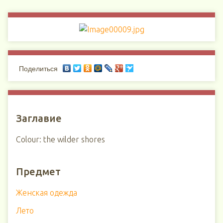
Поделиться
Заглавие
Colour: the wilder shores
Предмет
Женская одежда
Лето