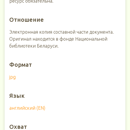
ресурс обязательна.
Отношение
Электронная копия составной части документа.
Оригинал находится в фонде Национальной
библиотеки Беларуси.
Формат
jpg
Язык
английский (EN)
Охват