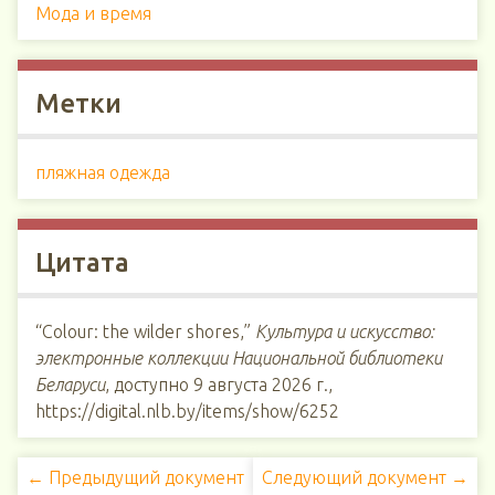
Мода и время
Метки
пляжная одежда
Цитата
“Colour: the wilder shores,”
Культура и искусство:
электронные коллекции Национальной библиотеки
Беларуси
, доступно 9 августа 2026 г.,
https://digital.nlb.by/items/show/6252
← Предыдущий документ
Следующий документ →