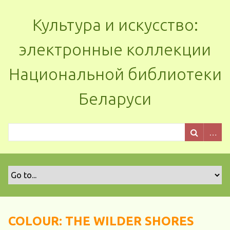
Культура и искусство:
электронные коллекции
Национальной библиотеки
Беларуси
COLOUR: THE WILDER SHORES