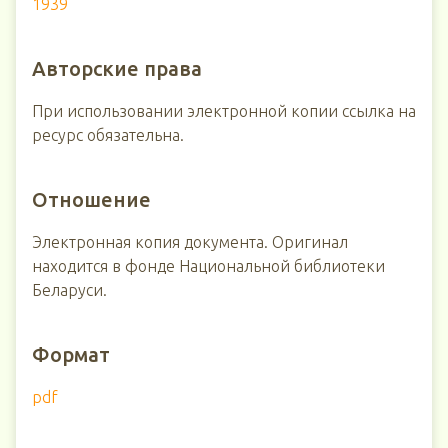
1939
Авторские права
При использовании электронной копии ссылка на
ресурс обязательна.
Отношение
Электронная копия документа. Оригинал
находится в фонде Национальной библиотеки
Беларуси.
Формат
pdf