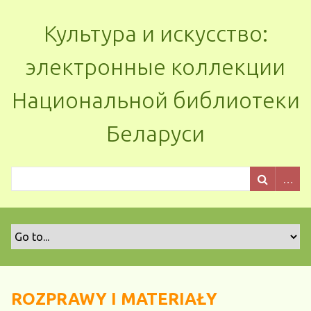
Культура и искусство:
электронные коллекции
Национальной библиотеки
Беларуси
ROZPRAWY I MATERIAŁY