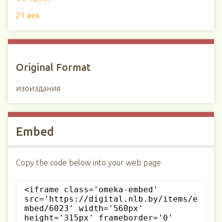
21 век
Original Format
изоиздания
Embed
Copy the code below into your web page