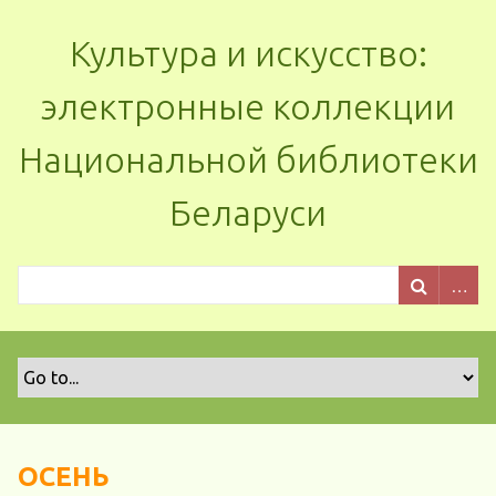
Культура и искусство:
электронные коллекции
Национальной библиотеки
Беларуси
ОСЕНЬ