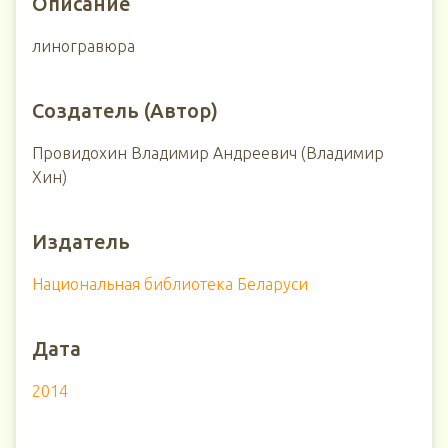
Описание
линогравюра
Создатель (Автор)
Провидохин Владимир Андреевич (Владимир
Хин)
Издатель
Национальная библиотека Беларуси
Дата
2014