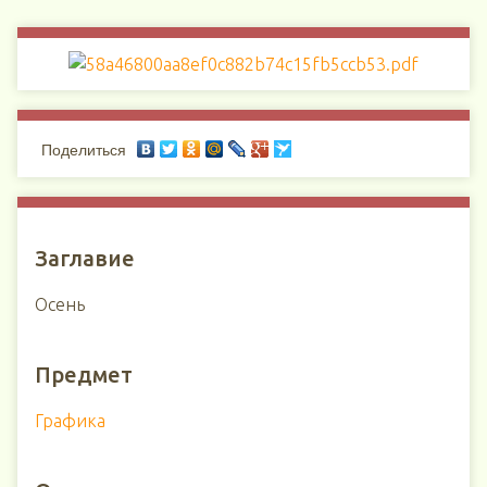
Поделиться
Заглавие
Осень
Предмет
Графика