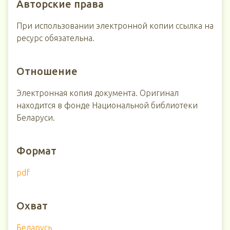
Авторские права
При использовании электронной копии ссылка на
ресурс обязательна.
Отношение
Электронная копия документа. Оригинал
находится в фонде Национальной библиотеки
Беларуси.
Формат
pdf
Охват
Беларусь