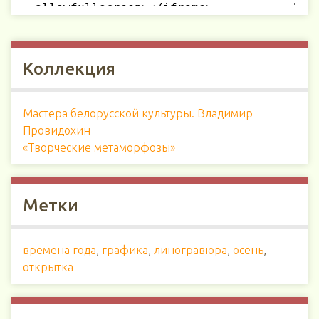
Коллекция
Мастера белорусской культуры. Владимир
Провидохин
«Творческие метаморфозы»
Метки
времена года
,
графика
,
линогравюра
,
осень
,
открытка