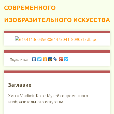
СОВРЕМЕННОГО
ИЗОБРАЗИТЕЛЬНОГО ИСКУССТВА
Поделиться
Заглавие
Хин = Vladimir Khin : Музей современного
изобразительного искусства