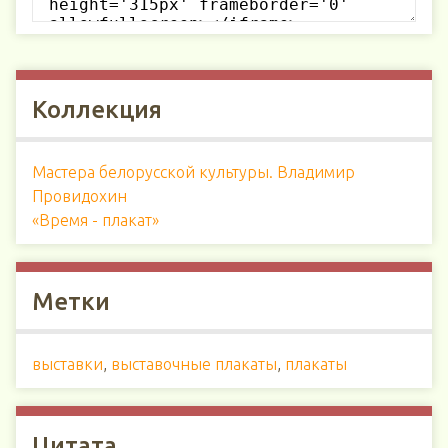
Коллекция
Мастера белорусской культуры. Владимир
Провидохин
«Время - плакат»
Метки
выставки
,
выставочные плакаты
,
плакаты
Цитата