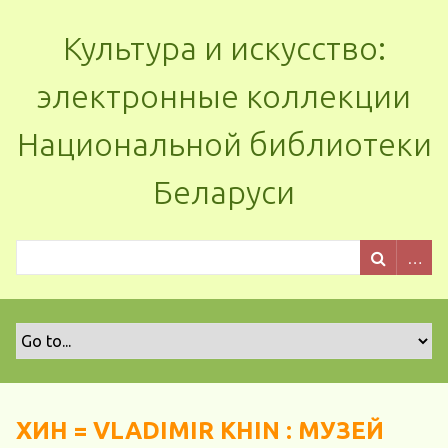
Культура и искусство:
электронные коллекции
Национальной библиотеки
Беларуси
ХИН = VLADIMIR KHIN : МУЗЕЙ