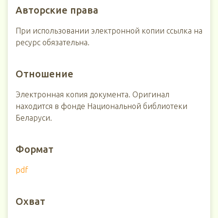
Авторские права
При использовании электронной копии ссылка на
ресурс обязательна.
Отношение
Электронная копия документа. Оригинал
находится в фонде Национальной библиотеки
Беларуси.
Формат
pdf
Охват