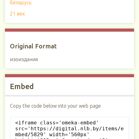
Беларусь
21 век
Original Format
изоиздания
Embed
Copy the code below into your web page