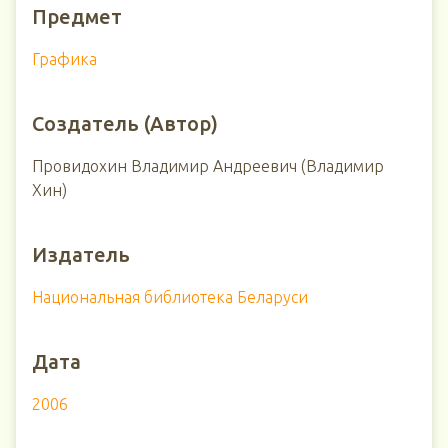
Предмет
Графика
Создатель (Автор)
Провидохин Владимир Андреевич (Владимир
Хин)
Издатель
Национальная библиотека Беларуси
Дата
2006