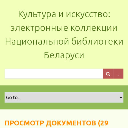
Культура и искусство:
электронные коллекции
Национальной библиотеки
Беларуси
ПРОСМОТР ДОКУМЕНТОВ (29