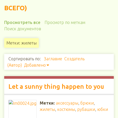
ВСЕГО)
Просмотреть все
Просмотр по меткам
Поиск документов
Метки: жилеты
Сортировать по:
Заглавие
Создатель
(Автор)
Добавлено
Let a sunny thing happen to you
Метки:
аксессуары
,
брюки
,
жилеты
,
костюмы
,
рубашки
,
юбки