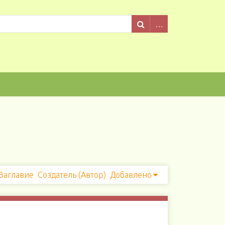
Заглавие
Создатель (Автор)
Добавлено