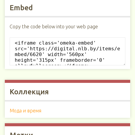
Embed
Copy the code below into your web page
Коллекция
Мода и время