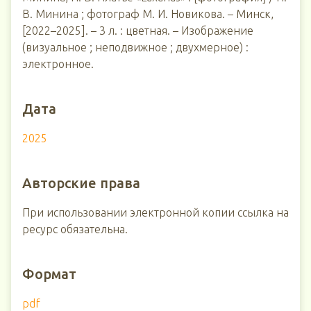
В. Минина ; фотограф М. И. Новикова. – Минск,
[2022–2025]. – 3 л. : цветная. – Изображение
(визуальное ; неподвижное ; двухмерное) :
электронное.
Дата
2025
Авторские права
При использовании электронной копии ссылка на
ресурс обязательна.
Формат
pdf