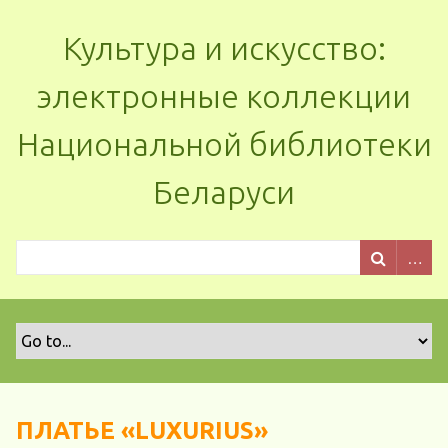
Культура и искусство:
электронные коллекции
Национальной библиотеки
Беларуси
ПЛАТЬЕ «LUXURIUS»