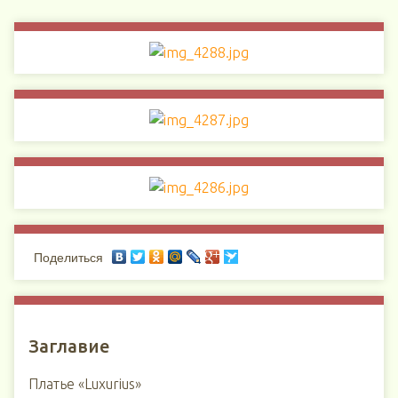
Поделиться
Заглавие
Платье «Luxurius»