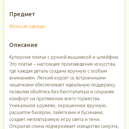
Предмет
Женская одежда
Описание
Кутюрное платье с ручной вышивкой и шлейфом.
Это платье – настоящее произведение искусства,
где каждая деталь создана вручную с особым
вниманием. Легкий корсет со встроенными
чашечками обеспечивает идеальную поддержку,
позволяя обойтись без бюстгальтера и сохраняя
комфорт на протяжении всего торжества.
Уникальное кружево, окрашенное вручную,
расшитое бисером, пайетками и бусинами,
создает неповторимую игру света и тени.
Открытая спина подчеркивает изящество силуэта,