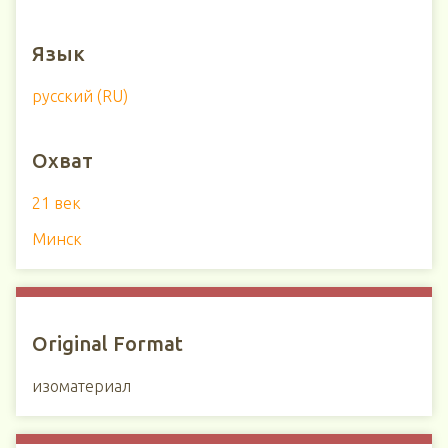
Язык
русский (RU)
Охват
21 век
Минск
Original Format
изоматериал