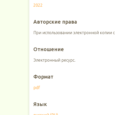
2022
Авторские права
При использовании электронной копии сс
Отношение
Электронный ресурс.
Формат
pdf
Язык