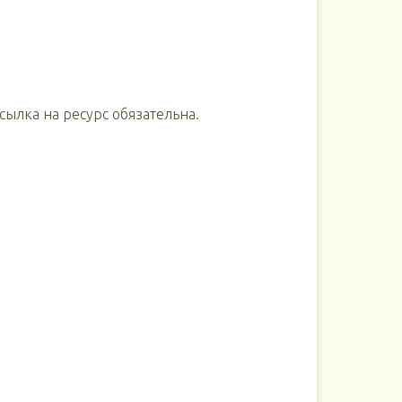
ылка на ресурс обязательна.