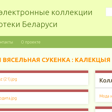
: электронные коллекции
отеки Беларуси
нтакты
О проекте
І ВЯСЕЛЬНАЯ СУКЕНКА : КАЛЕКЦЫЯ
Кол
Мода 