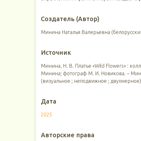
Создатель (Автор)
Минина Наталья Валерьевна (белорусски
Источник
Минина, Н. В. Платье «Wild Flowers» : колл
Минина; фотограф М. И. Новикова. – Минск
(визуальное ; неподвижное ; двухмерное)
Дата
2025
Авторские права