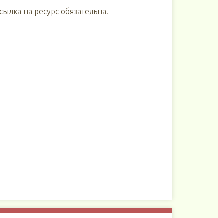
ылка на ресурс обязательна.