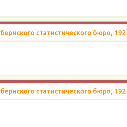
бернского статистического бюро, 192
бернского статистического бюро, 192