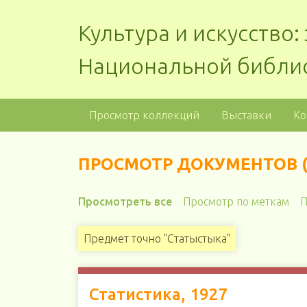
Культура и искусство
Национальной библи
Просмотр коллекций
Выставки
Ко
ПРОСМОТР ДОКУМЕНТОВ (
Просмотреть все
Просмотр по меткам
П
Предмет точно "Статыстыка"
Статистика, 1927