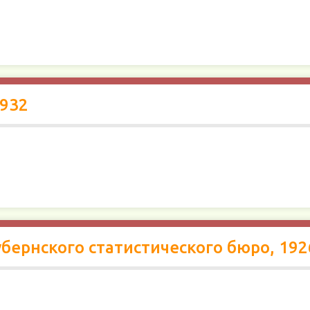
1932
бернского статистического бюро, 192