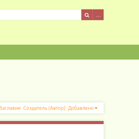
Заглавие
Создатель (Автор)
Добавлено