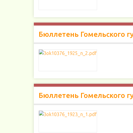
Бюллетень Гомельского гу
Бюллетень Гомельского гу