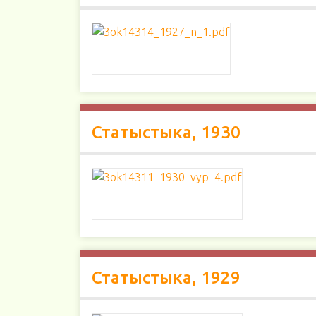
Статыстыка, 1930
Статыстыка, 1929